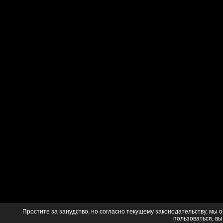
Простите за занудство, но согласно текущему законодательству, мы 
пользоваться, вы