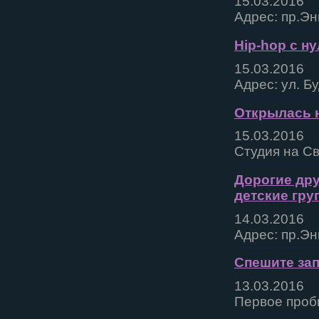
15.03.2016
Адрес: пр.Эн
Hip-hop с н
15.03.2016
Адрес: ул. Б
Открылась н
15.03.2016
Студия на Св
Дорогие дру
детские гру
14.03.2016
Адрес: пр.Эн
Спешите зап
13.03.2016
Первое проб