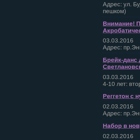
Адрес: ул. Б
пешком)
Внимание! П
Акробатичес
03.03.2016
Адрес: пр.Эн
Брейк-данс 
Светлановск
03.03.2016
4-10 лет: вто
Реггетон с н
02.03.2016
Адрес: пр.Эн
Набор в нов
02.03.2016