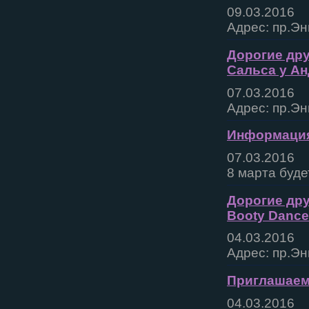
09.03.2016
Адрес: пр.Эн
Дорогие дру
Сальса у Ан
07.03.2016
Адрес: пр.Эн
Информация 
07.03.2016
8 марта буде
Дорогие дру
Booty Dance
04.03.2016
Адрес: пр.Эн
Приглашаем 
04.03.2016