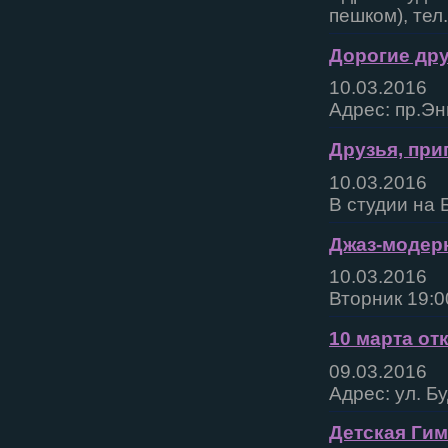
пешком), тел
Дорогие дру
10.03.2016
Адрес: пр.Эн
Друзья, при
10.03.2016
В студии на 
Джаз-модерн
10.03.2016
Вторник 19:0
10 марта от
09.03.2016
Адрес: ул. Б
Детская Гим