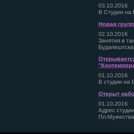
03.10.2016
В Студии на 
Новая групп
02.10.2016
Занятия в та
Будапештска
Открываетс
"Контемпора
01.10.2016
В студии на 
Открыт набо
01.10.2016
Адрес студии
Пл.Мужества