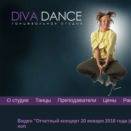
О студии
Танцы
Преподаватели
Цены
Ра
Видео "Отчетный концерт 20 января 2018 года (
хоп