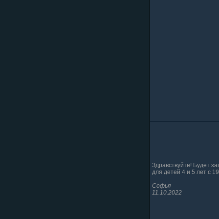
Здравствуйте! Будет за
для детей 4 и 5 лет с 1
Софья
11.10.2022