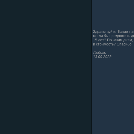
Здравствуйте! Какие та
могли бы предложить д
15 лет? По каким дням,
и стоимость? Спасибо
Любовь
13.09.2023